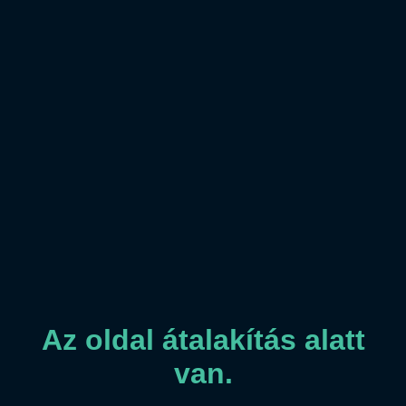
Az oldal átalakítás alatt
van.