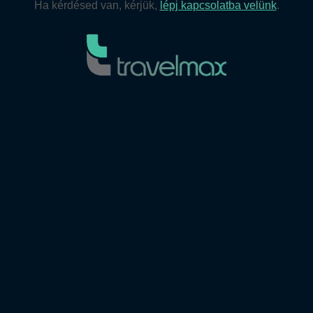
Ha kérdésed van, kérjük,
lépj kapcsolatba velünk
.